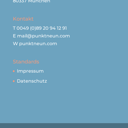
80337 München
Kontakt
T 0049 (0)89 20 94 12 91
E mail@punktneun.com
W punktneun.com
Standards
Impressum
Datenschutz