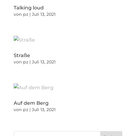
Talking loud
von
pz
|
Juli 13, 2021
Straße
von
pz
|
Juli 13, 2021
Auf dem Berg
von
pz
|
Juli 13, 2021