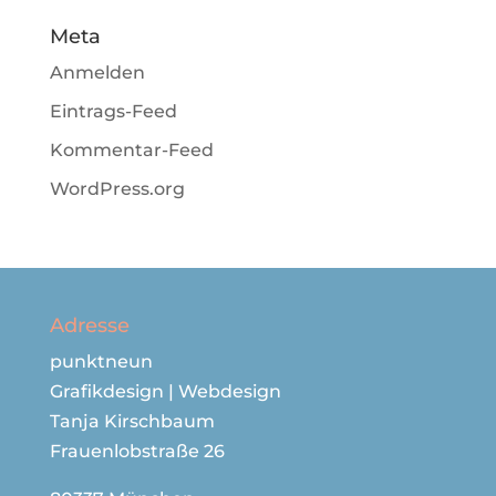
Meta
Anmelden
Eintrags-Feed
Kommentar-Feed
WordPress.org
Adresse
punktneun
Grafikdesign | Webdesign
Tanja Kirschbaum
Frauenlobstraße 26