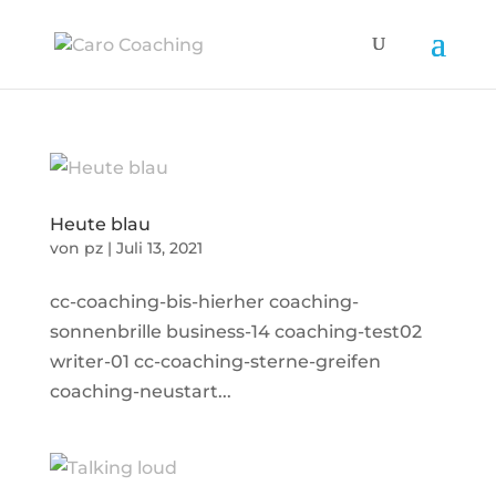
Heute blau
von
pz
|
Juli 13, 2021
cc-coaching-bis-hierher coaching-
sonnenbrille business-14 coaching-test02
writer-01 cc-coaching-sterne-greifen
coaching-neustart...