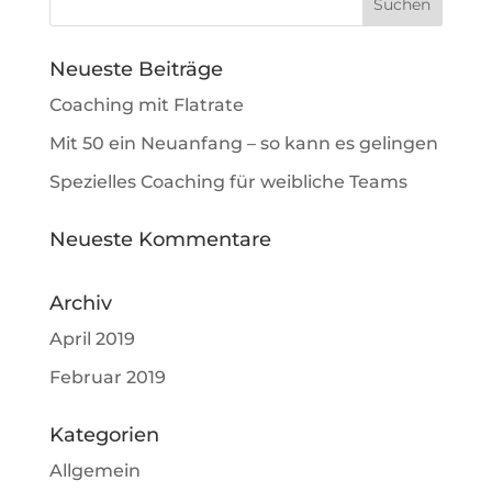
Neueste Beiträge
Coaching mit Flatrate
Mit 50 ein Neuanfang – so kann es gelingen
Spezielles Coaching für weibliche Teams
Neueste Kommentare
Archiv
April 2019
Februar 2019
Kategorien
Allgemein